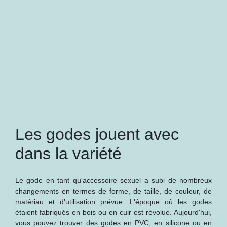
Les godes jouent avec
dans la variété
Le gode en tant qu'accessoire sexuel a subi de nombreux
changements en termes de forme, de taille, de couleur, de
matériau et d'utilisation prévue. L'époque où les godes
étaient fabriqués en bois ou en cuir est révolue. Aujourd'hui,
vous pouvez trouver des godes en PVC, en silicone ou en