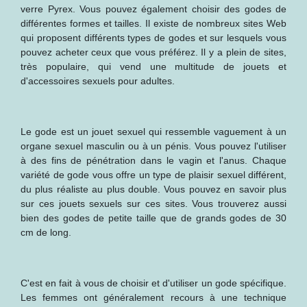
verre Pyrex. Vous pouvez également choisir des godes de
différentes formes et tailles. Il existe de nombreux sites Web
qui proposent différents types de godes et sur lesquels vous
pouvez acheter ceux que vous préférez. Il y a plein de sites,
très populaire, qui vend une multitude de jouets et
d'accessoires sexuels pour adultes.
Le gode est un jouet sexuel qui ressemble vaguement à un
organe sexuel masculin ou à un pénis. Vous pouvez l'utiliser
à des fins de pénétration dans le vagin et l'anus. Chaque
variété de gode vous offre un type de plaisir sexuel différent,
du plus réaliste au plus double. Vous pouvez en savoir plus
sur ces jouets sexuels sur ces sites. Vous trouverez aussi
bien des godes de petite taille que de grands godes de 30
cm de long.
C'est en fait à vous de choisir et d'utiliser un gode spécifique.
Les femmes ont généralement recours à une technique